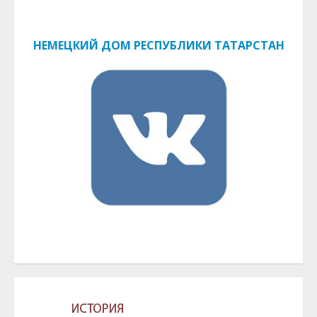
НЕМЕЦКИЙ ДОМ РЕСПУБЛИКИ ТАТАРСТАН