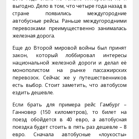
выгодно. Дело в том, что четыре года назад в
стране появились междугородние
автобусные рейсы. Раньше междугородними
перевозками преимущественно занималась
железная дорога.
Еще до Второй мировой войны был принят
закон, который лоббировал интересы
национальной железной дороги и делал её
монополистом на рынке пассажирских
перевозок. Сейчас же у путешественников
есть выбор. Стоит заметить, что автобусом
ездить дешевле.
Если брать для примера рейс Гамбург –
Ганновер (150 километров), то билет на
поезд обойдется в 40 евро, а автобусная
поездка будет стоить в пять раз дешевле – 8
евро. Сначала автобусные «лоукосты»