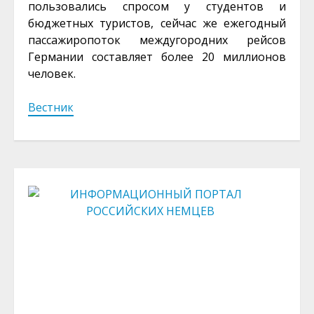
пользовались спросом у студентов и
бюджетных туристов, сейчас же ежегодный
пассажиропоток междугородних рейсов
Германии составляет более 20 миллионов
человек.
Вестник