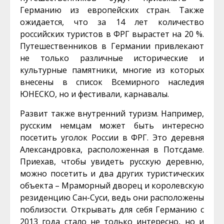
Германию из европейских стран. Также
ожидается, что за 14 лет количество
российских туристов в ФРГ вырастет на 20 %.
Путешественников в Германии привлекают
не только различные исторические и
культурные памятники, многие из которых
внесены в список Всемирного наследия
ЮНЕСКО, но и фестивали, карнавалы.
Развит также внутренний туризм. Например,
русским немцам может быть интересно
посетить уголок России в ФРГ. Это деревня
Александровка, расположенная в Потсдаме.
Приехав, чтобы увидеть русскую деревню,
можно посетить и два других туристических
объекта – Мраморный дворец и королевскую
резиденцию Сан-Суси, ведь они расположены
поблизости. Открывать для себя Германию с
2013 года стало не только интересно, но и