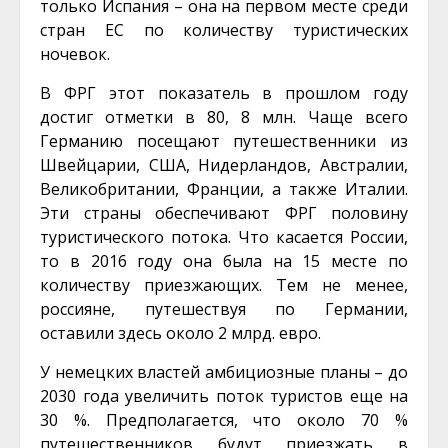
только Испания – она на первом месте среди
стран ЕС по количеству туристических
ночевок.
В ФРГ этот показатель в прошлом году
достиг отметки в 80, 8 млн. Чаще всего
Германию посещают путешественники из
Швейцарии, США, Нидерландов, Австралии,
Великобритании, Франции, а также Италии.
Эти страны обеспечивают ФРГ половину
туристического потока. Что касается России,
то в 2016 году она была на 15 месте по
количеству приезжающих. Тем не менее,
россияне, путешествуя по Германии,
оставили здесь около 2 млрд. евро.
У немецких властей амбициозные планы – до
2030 года увеличить поток туристов еще на
30 %. Предполагается, что около 70 %
путешественников будут приезжать в