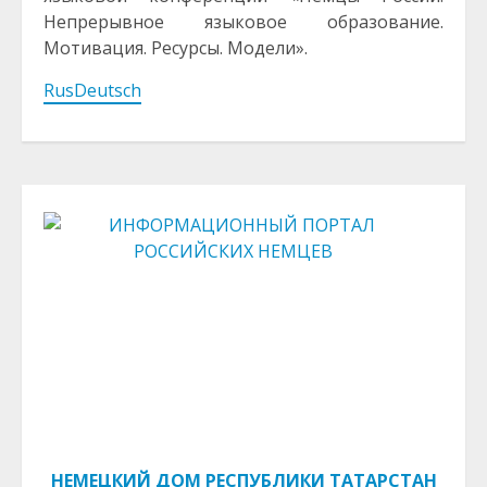
Непрерывное языковое образование.
Мотивация. Ресурсы. Модели».
RusDeutsch
НЕМЕЦКИЙ ДОМ РЕСПУБЛИКИ ТАТАРСТАН