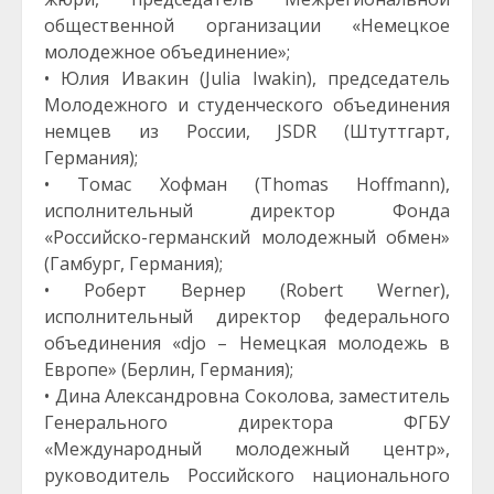
общественной организации «Немецкое
молодежное объединение»;
• Юлия Ивакин (Julia Iwakin), председатель
Молодежного и студенческого объединения
немцев из России, JSDR (Штуттгарт,
Германия);
• Томас Хофман (Thomas Hoffmann),
исполнительный директор Фонда
«Российско-германский молодежный обмен»
(Гамбург, Германия);
• Роберт Вернер (Robert Werner),
исполнительный директор федерального
объединения «djo – Немецкая молодежь в
Европе» (Берлин, Германия);
• Дина Александровна Соколова, заместитель
Генерального директора ФГБУ
«Международный молодежный центр»,
руководитель Российского национального