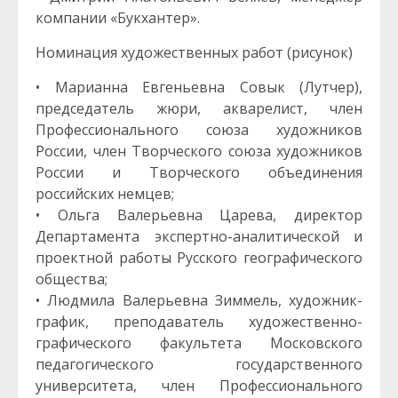
компании «Букхантер».
Номинация художественных работ (рисунок)
• Марианна Евгеньевна Совык (Лутчер),
председатель жюри, акварелист, член
Профессионального союза художников
России, член Творческого союза художников
России и Творческого объединения
российских немцев;
• Ольга Валерьевна Царева, директор
Департамента экспертно-аналитической и
проектной работы Русского географического
общества;
• Людмила Валерьевна Зиммель, художник-
график, преподаватель художественно-
графического факультета Московского
педагогического государственного
университета, член Профессионального