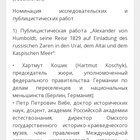
Номинация исследовательских и
публицистических работ
1) Публицистическая работа „Alexander von
Humboldt, seine Reise 1829 auf Einladung des
russischen Zaren in den Ural, dem Altai und dem
Kaspischen Meer“:
• Хартмут Кошик (Hartmut Koschyk),
председатель жюри, уполномоченный
федерального правительства Германии по
делам переселенцев и национальных
меньшинств (Берлин, Германия);
• Петр Петрович Вибе, доктор исторических
наук, доцент, академик Российской академии
естествознания, директор Омского
государственного историко-краеведческого
музея, член правления Международной