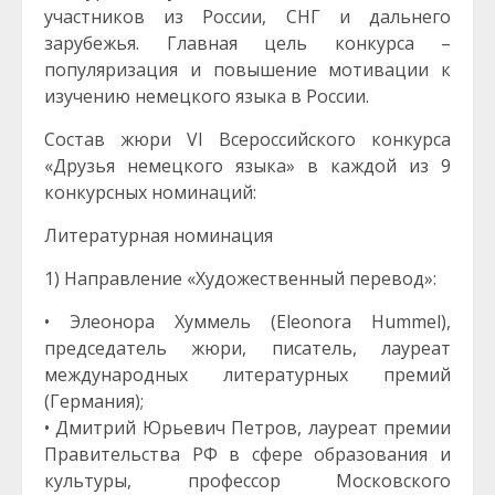
участников из России, СНГ и дальнего
зарубежья. Главная цель конкурса –
популяризация и повышение мотивации к
изучению немецкого языка в России.
Состав жюри VI Всероссийского конкурса
«Друзья немецкого языка» в каждой из 9
конкурсных номинаций:
Литературная номинация
1) Направление «Художественный перевод»:
• Элеонора Хуммель (Eleonora Hummel),
председатель жюри, писатель, лауреат
международных литературных премий
(Германия);
• Дмитрий Юрьевич Петров, лауреат премии
Правительства РФ в сфере образования и
культуры, профессор Московского