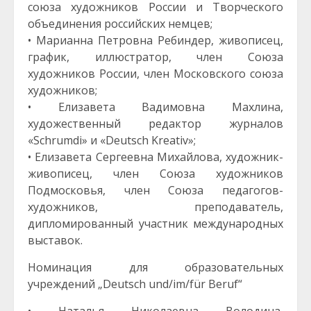
союза художников России и Творческого
объединения российских немцев;
• Марианна Петровна Ребиндер, живописец,
график, иллюстратор, член Союза
художников России, член Московского союза
художников;
• Елизавета Вадимовна Махлина,
художественный редактор журналов
«Schrumdi» и «Deutsch Kreativ»;
• Елизавета Сергеевна Михайлова, художник-
живописец, член Союза художников
Подмосковья, член Союза педагогов-
художников, преподаватель,
дипломированный участник международных
выставок.
Номинация для образовательных
учреждений „Deutsch und/im/für Beruf“