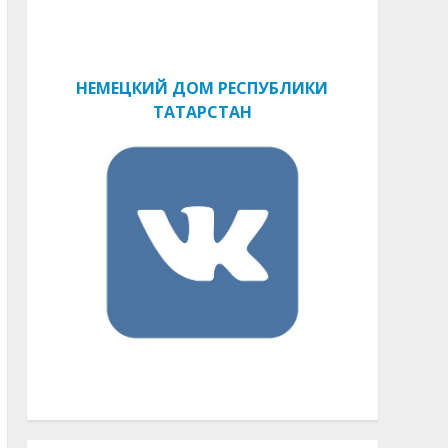
НЕМЕЦКИЙ ДОМ РЕСПУБЛИКИ
ТАТАРСТАН