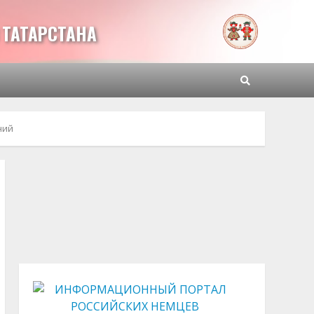
ТАТАРСТАНА
ний