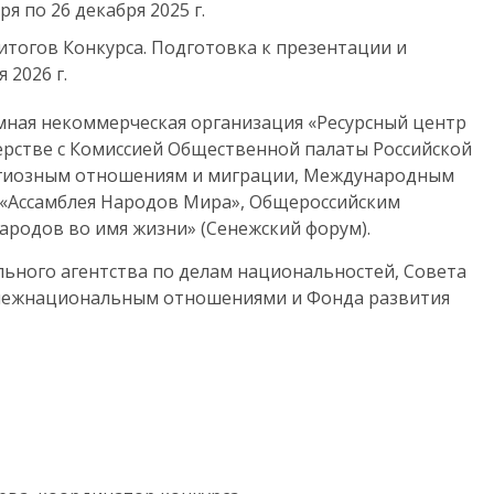
я по 26 декабря 2025 г.
тогов Конкурса. Подготовка к презентации и
 2026 г.
мная некоммерческая организация «Ресурсный центр
рстве с Комиссией Общественной палаты Российской
гиозным отношениям и миграции, Международным
«Ассамблея Народов Мира», Общероссийским
родов во имя жизни» (Сенежский форум).
ьного агентства по делам национальностей, Совета
 межнациональным отношениями и Фонда развития