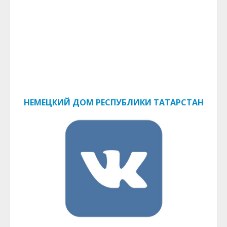
НЕМЕЦКИЙ ДОМ РЕСПУБЛИКИ ТАТАРСТАН