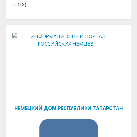
(2018)
НЕМЕЦКИЙ ДОМ РЕСПУБЛИКИ ТАТАРСТАН