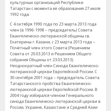
культурных организаций Республики
Татарстан с момента её образования 27 июля
1992 года.
С 4 октября 1990 года по 23 марта 2013 года
член (в 1996-1998 – председатель) Совета
Евангелическо-лютеранской общины св.
Екатерины г. Казани, с 23 марта 2013 года –
Почётный член этого Совета (Решением
Совета от 20.03.2013 и Решением Общего
собрания Общины от 23.03.2013).
Неоднократный член Синода Евангелическо-
лютеранской церкви Европейской России. С
30 сентября 2001 года – председатель Совета
Татарстанского пробства Евангелическо-
лютеранской церкви Европейской России. В
2004 году избирался членом Генерального
синода Евангелическо-лютеранской церкви в
России, Украине, Казахстане и Средней Азии