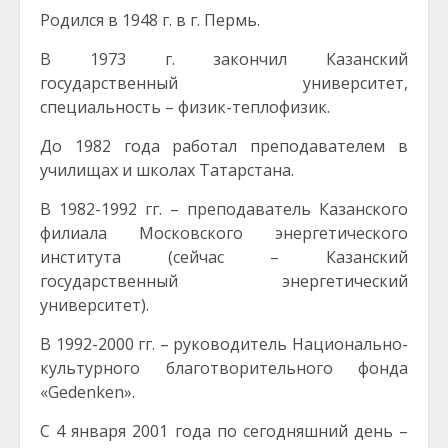
Родился в 1948 г. в г. Пермь.
В 1973 г. закончил Казанский
государственный университет,
специальность ­– физик-теплофизик.
До 1982 года работал преподавателем в
училищах и школах Татарстана.
В 1982-1992 гг. – преподаватель Казанского
филиала Московского энергетического
института (сейчас – Казанский
государственный энергетический
университет).
В 1992-2000 гг. – руководитель Национально-
культурного благотворительного фонда
«Gedenken».
C 4 января 2001 года по сегодняшний день –