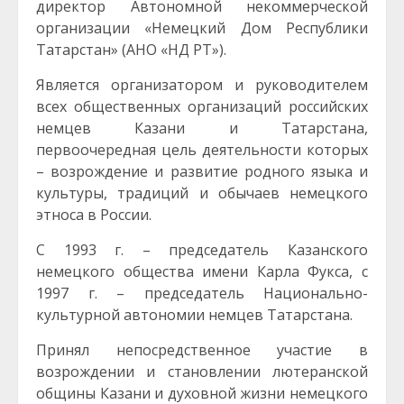
директор Автономной некоммерческой
организации «Немецкий Дом Республики
Татарстан» (АНО «НД РТ»).
Является организатором и руководителем
всех общественных организаций российских
немцев Казани и Татарстана,
первоочередная цель деятельности которых
– возрождение и развитие родного языка и
культуры, традиций и обычаев немецкого
этноса в России.
С 1993 г. – председатель Казанского
немецкого общества имени Карла Фукса, с
1997 г. – председатель Национально-
культурной автономии немцев Татарстана.
Принял непосредственное участие в
возрождении и становлении лютеранской
общины Казани и духовной жизни немецкого