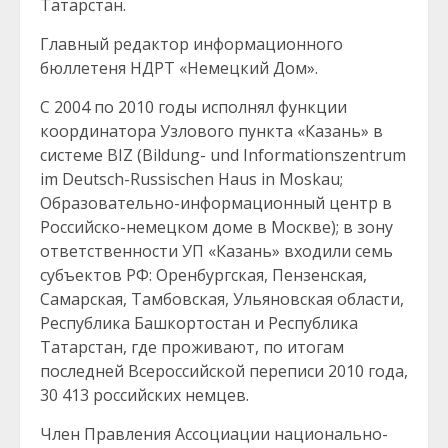
Татарстан.
Главный редактор информационного
бюллетеня НДРТ «Немецкий Дом».
С 2004 по 2010 годы исполнял функции
координатора Узлового пункта «Казань» в
системе BIZ (Bildung- und Informationszentrum
im Deutsch-Russischen Haus in Moskau;
Образовательно-информационный центр в
Российско-немецком доме в Москве); в зону
ответственности УП «Казань» входили семь
субъектов РФ: Оренбургская, Пензенская,
Самарская, Тамбовская, Ульяновская области,
Республика Башкортостан и Республика
Татарстан, где проживают, по итогам
последней Всероссийской переписи 2010 года,
30 413 российских немцев.
Член Правления Ассоциации национально-