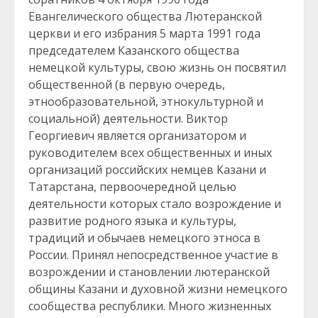
Евангелического общества Лютеранской
церкви и его избрания 5 марта 1991 года
председателем Казанского общества
немецкой культуры, свою жизнь он посвятил
общественной (в первую очередь,
этнообразовательной, этнокультурной и
социальной) деятельности. Виктор
Георгиевич является организатором и
руководителем всех общественных и иных
организаций российских немцев Казани и
Татарстана, первоочередной целью
деятельности которых стало возрождение и
развитие родного языка и культуры,
традиций и обычаев немецкого этноса в
России. Принял непосредственное участие в
возрождении и становлении лютеранской
общины Казани и духовной жизни немецкого
сообщества республики. Много жизненных