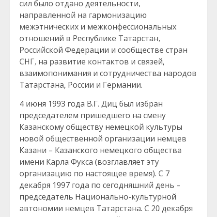
сил было отдано деятельности,
направленной на гармонизацию
межэтнических и межконфессиональных
отношений в Республике Татарстан,
Российской Федерации и сообществе стран
СНГ, на развитие контактов и связей,
взаимопонимания и сотрудничества народов
Татарстана, России и Германии.
4 июня 1993 года В.Г. Диц был избран
председателем пришедшего на смену
Казанскому обществу немецкой культуры
новой общественной организации немцев
Казани – Казанского немецкого общества
имени Карла Фукса (возглавляет эту
организацию по настоящее время). С 7
декабря 1997 года по сегодняшний день –
председатель Национально-культурной
автономии немцев Татарстана. С 20 декабря