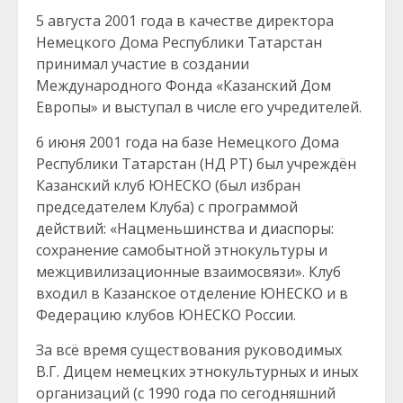
5 августа 2001 года в качестве директора
Немецкого Дома Республики Татарстан
принимал участие в создании
Международного Фонда «Казанский Дом
Европы» и выступал в числе его учредителей.
6 июня 2001 года на базе Немецкого Дома
Республики Татарстан (НД РТ) был учреждён
Казанский клуб ЮНЕСКО (был избран
председателем Клуба) с программой
действий: «Нацменьшинства и диаспоры:
сохранение самобытной этнокультуры и
межцивилизационные взаимосвязи». Клуб
входил в Казанское отделение ЮНЕСКО и в
Федерацию клубов ЮНЕСКО России.
За всё время существования руководимых
В.Г. Дицем немецких этнокультурных и иных
организаций (с 1990 года по сегодняшний