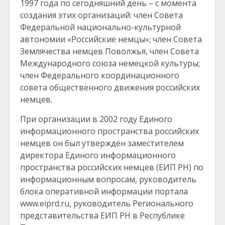
1997 года по сегодняшний день – с момента
создания этих организаций: член Совета
Федеральной национально-культурной
автономии «Российские немцы»; член Совета
Землячества немцев Поволжья, член Совета
Международного союза немецкой культуры;
член Федерального координационного
совета общественного движения российских
немцев.
При организации в 2002 году Единого
информационного пространства российских
немцев он был утверждён заместителем
директора Единого информационного
пространства российских немцев (ЕИП РН) по
информационным вопросам, руководитель
блока оперативной информации портала
www.eiprd.ru, руководитель Регионального
представительства ЕИП РН в Республике