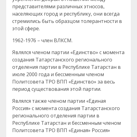
представителями различных этносов,
населяющих город и республику, они всегда
стремились быть образцом толерантности в
этой сфере.
1962-1976 – член ВЛКСМ.
Являлся членом партии «Единство» с момента
создания Татарстанского регионального
отделения партии в Республике Татарстан в
июле 2000 года и бессменным членом
Политсовета ТРО ВПП «Единство» за весь
период существования этой партии.
Являлся также членом партии «Единая
Россия» с момента создания Татарстанского
регионального отделения партии в
Республике Татарстан и бессменным членом
Политсовета ТРО ВПП «Единая» Россия»