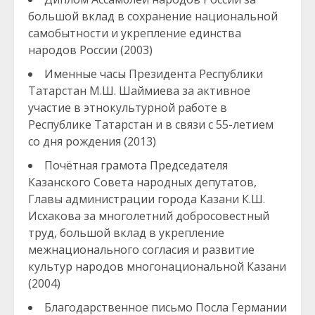
большой вклад в сохранение национальной
самобытности и укрепление единства
народов России (2003)
Именные часы Президента Республики
Татарстан М.Ш. Шаймиева за активное
участие в этнокультурной работе в
Республике Татарстан и в связи с 55-летием
со дня рождения (2013)
Почётная грамота Председателя
Казанского Совета народных депутатов,
Главы администрации города Казани К.Ш.
Исхакова за многолетний добросовестный
труд, большой вклад в укрепление
межнационального согласия и развитие
культур народов многонациональной Казани
(2004)
Благодарственное письмо Посла Германии