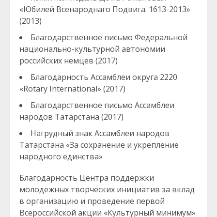
«Юбилей Всенароднаго Подвига. 1613-2013»
(2013)
Благодарственное письмо Федеральной
национально-культурной автономии
российских немцев (2017)
Благодарность Ассамблеи округа 2220
«Rotary International» (2017)
Благодарственное письмо Ассамблеи
народов Татарстана (2017)
Нагрудный знак Ассамблеи народов
Татарстана «За сохранение и укрепление
народного единства»
Благодарность Центра поддержки
молодежных творческих инициатив за вклад
в организацию и проведение первой
Всероссийской акции «Культурный минимум»