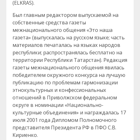
(ELKRAS).
Был главным редактором выпускаемой на
собственные средства газеты
межнационального общения «Это наша
газета» (выпускалась на русском языке; часть
материалов печаталась на языках народов
республики; распространялась бесплатно на
территории Республики Татарстан). Редакция
газеты межнационального общения явилась
победителем окружного конкурса на лучшую
публикацию по проблемам гармонизации
этнокультурных и конфессиональных
отношений в Приволжском федеральном
округе в номинации «Национально-
культурные объединения» и награждалась 17
июля 2001 года Дипломом Полномочного
представителя Президента РФ в ПФО С.В.
Кириенко.