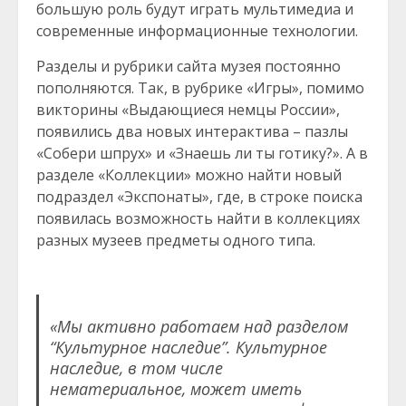
большую роль будут играть мультимедиа и
современные информационные технологии.
Разделы и рубрики сайта музея постоянно
пополняются. Так, в рубрике «Игры», помимо
викторины «Выдающиеся немцы России»,
появились два новых интерактива – пазлы
«Собери шпрух» и «Знаешь ли ты готику?». А в
разделе «Коллекции» можно найти новый
подраздел «Экспонаты», где, в строке поиска
появилась возможность найти в коллекциях
разных музеев предметы одного типа.
«Мы активно работаем над разделом
“Культурное наследие”. Культурное
наследие, в том числе
нематериальное, может иметь