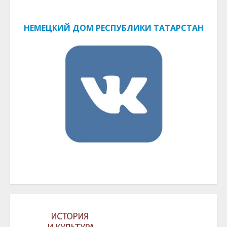
НЕМЕЦКИЙ ДОМ РЕСПУБЛИКИ ТАТАРСТАН