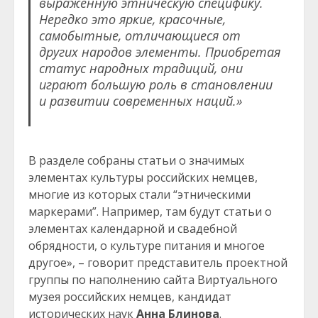
выраженную этническую специфику.
Нередко это яркие, красочные,
самобытные, отличающиеся от
других народов элементы. Приобретая
статус народных традиций, они
играют большую роль в становлении
и развитии современных наций.»
В разделе собраны статьи о значимых
элементах культуры российских немцев,
многие из которых стали “этническими
маркерами”. Например, там будут статьи о
элементах календарной и свадебной
обрядности, о культуре питания и многое
другое», – говорит представитель проектной
группы по наполнению сайта Виртуального
музея российских немцев, кандидат
исторических наук
Анна Блинова
.