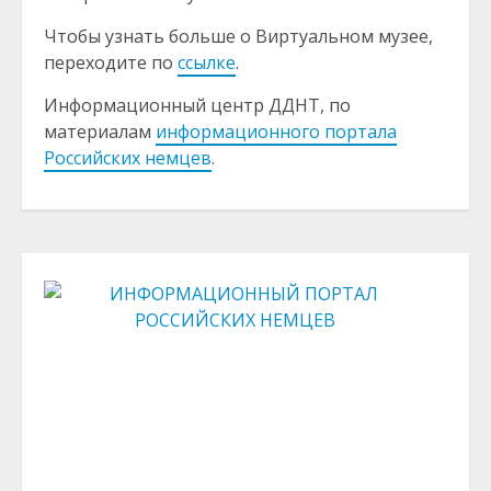
Чтобы узнать больше о Виртуальном музее,
переходите по
ссылке
.
Информационный центр ДДНТ, по
материалам
информационного портала
Российских немцев
.