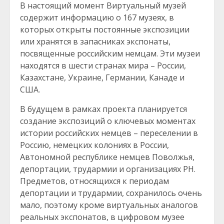
В настоящий момент Виртуальный музей
содержит информацию о 167 музеях, в
которых открыты постоянные экспозиции
или хранятся в запасниках экспонаты,
посвященные российским немцам. Эти музеи
находятся в шести странах мира – России,
Казахстане, Украине, Германии, Канаде и
США.
В будущем в рамках проекта планируется
создание экспозиций о ключевых моментах
истории российских немцев – переселении в
Россию, немецких колониях в России,
Автономной республике немцев Поволжья,
депортации, трудармии и организациях РН.
Предметов, относящихся к периодам
депортации и трудармии, сохранилось очень
мало, поэтому кроме виртуальных аналогов
реальных экспонатов, в цифровом музее