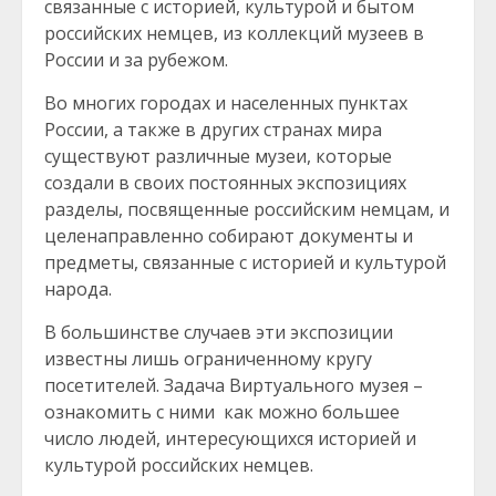
связанные с историей, культурой и бытом
российских немцев, из коллекций музеев в
России и за рубежом.
Во многих городах и населенных пунктах
России, а также в других странах мира
существуют различные музеи, которые
создали в своих постоянных экспозициях
разделы, посвященные российским немцам, и
целенаправленно собирают документы и
предметы, связанные с историей и культурой
народа.
В большинстве случаев эти экспозиции
известны лишь ограниченному кругу
посетителей. Задача Виртуального музея –
ознакомить с ними как можно большее
число людей, интересующихся историей и
культурой российских немцев.