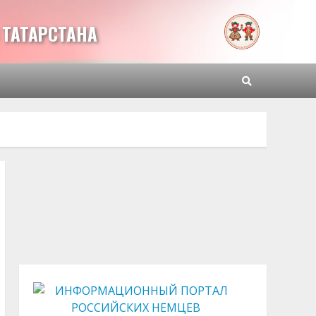
ТАТАРСТАНА