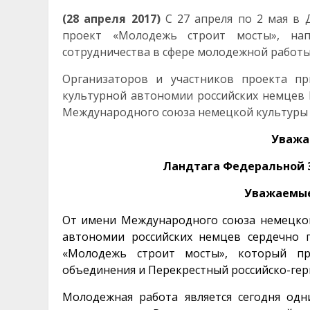
(28 апреля 2017)
С 27 апреля по 2 мая в 
проект «Молодежь строит мосты», напр
сотрудничества в сфере молодежной работы
Организаторов и участников проекта пр
культурной автономии российских немцев 
Международного союза немецкой культуры 
Уважа
Ландтага Федеральной 
Уважаемые
От имени Международного союза немецко
автономии российских немцев сердечно 
«Молодежь строит мосты», который пр
объединения и Перекрестный российско-гер
Молодежная работа является сегодня од