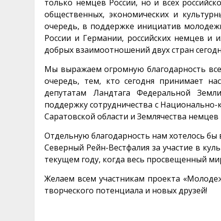
только немцев России, но и всех российск
общественных, экономических и культурн
очередь, в поддержке инициатив молодеж
России и Германии, российских немцев и и
добрых взаимоотношений двух стран сегодн
Мы выражаем огромную благодарность всем,
очередь, тем, кто сегодня принимает на
депутатам Ландтага Федеральной Земли
поддержку сотрудничества с Национально-
Саратовской области и Землячества немцев 
Отдельную благодарность нам хотелось бы
Северный Рейн-Вестфалия за участие в куль
текущем году, когда весь просвещенный ми
Желаем всем участникам проекта «Молоде
творческого потенциала и новых друзей!