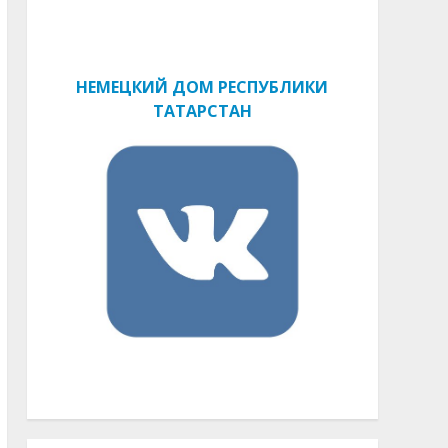
НЕМЕЦКИЙ ДОМ РЕСПУБЛИКИ
ТАТАРСТАН