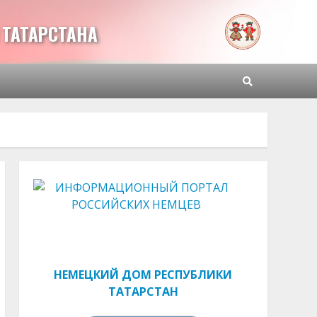
ТАТАРСТАНА
НЕМЕЦКИЙ ДОМ РЕСПУБЛИКИ
ТАТАРСТАН